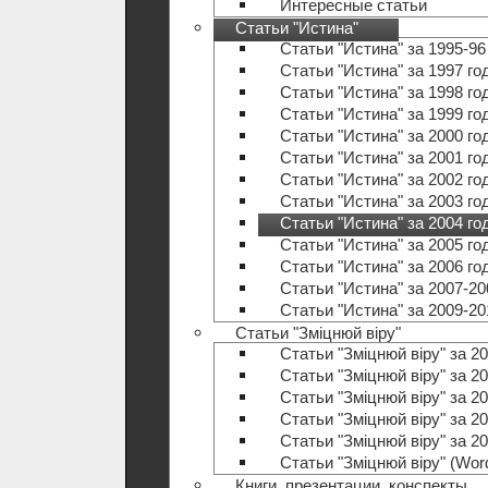
Интересные статьи
Статьи "Истина"
Статьи "Истина" за 1995-96
Статьи "Истина" за 1997 го
Статьи "Истина" за 1998 го
Статьи "Истина" за 1999 го
Статьи "Истина" за 2000 го
Статьи "Истина" за 2001 го
Статьи "Истина" за 2002 го
Статьи "Истина" за 2003 го
Статьи "Истина" за 2004 го
Статьи "Истина" за 2005 го
Статьи "Истина" за 2006 го
Статьи "Истина" за 2007-20
Статьи "Истина" за 2009-20
Статьи "Зміцнюй віру"
Статьи "Зміцнюй віру" за 20
Статьи "Зміцнюй віру" за 20
Статьи "Зміцнюй віру" за 20
Статьи "Зміцнюй віру" за 20
Статьи "Зміцнюй віру" за 20
Статьи "Зміцнюй віру" (Wo
Книги, презентации, конспекты