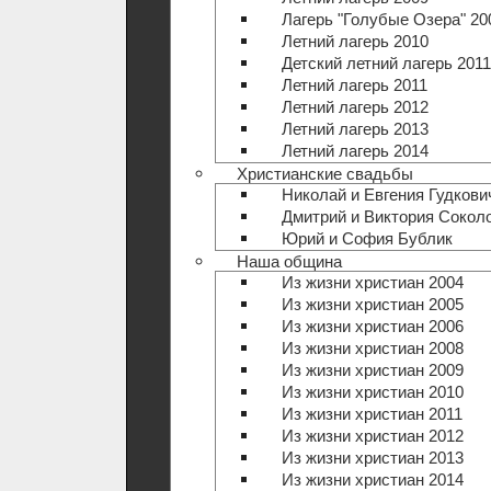
Лагерь "Голубые Озера" 20
Летний лагерь 2010
Детский летний лагерь 2011
Летний лагерь 2011
Летний лагерь 2012
Летний лагерь 2013
Летний лагерь 2014
Христианские свадьбы
Николай и Евгения Гудкови
Дмитрий и Виктория Сокол
Юрий и София Бублик
Наша община
Из жизни христиан 2004
Из жизни христиан 2005
Из жизни христиан 2006
Из жизни христиан 2008
Из жизни христиан 2009
Из жизни христиан 2010
Из жизни христиан 2011
Из жизни христиан 2012
Из жизни христиан 2013
Из жизни христиан 2014