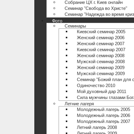
Собрание ЦХ г. Киев онлайн
Семинар "Свобода во Христе"
Семинар "Надежда во время криз
Фото
Семинары
Киевский семинар 2005
Женский семинар 2006
Женский семинар 2007
Киевский семинар 2007
Женский семинар 2008
Мужской семинар 2008
Женский семинар 2009
Мужской семинар 2009
Семинар "Божий план для 
Одиночество 2010
Мой духовный дар 2011
Сила мужчины глазами Бог
Летние лагеря
Молодежный лагерь 2005
Молодежный лагерь 2006
Молодежный лагерь 2007
Летний лагерь 2008
Летний лагерь 2009