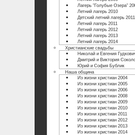
Лагерь "Голубые Озера" 20
Летний лагерь 2010
Детский летний лагерь 2011
Летний лагерь 2011
Летний лагерь 2012
Летний лагерь 2013
Летний лагерь 2014
Христианские свадьбы
Николай и Евгения Гудкови
Дмитрий и Виктория Сокол
Юрий и София Бублик
Наша община
Из жизни христиан 2004
Из жизни христиан 2005
Из жизни христиан 2006
Из жизни христиан 2008
Из жизни христиан 2009
Из жизни христиан 2010
Из жизни христиан 2011
Из жизни христиан 2012
Из жизни христиан 2013
Из жизни христиан 2014