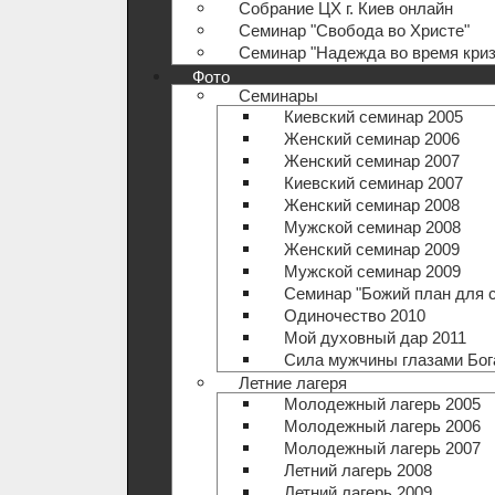
Собрание ЦХ г. Киев онлайн
Семинар "Свобода во Христе"
Семинар "Надежда во время криз
Фото
Семинары
Киевский семинар 2005
Женский семинар 2006
Женский семинар 2007
Киевский семинар 2007
Женский семинар 2008
Мужской семинар 2008
Женский семинар 2009
Мужской семинар 2009
Семинар "Божий план для 
Одиночество 2010
Мой духовный дар 2011
Сила мужчины глазами Бог
Летние лагеря
Молодежный лагерь 2005
Молодежный лагерь 2006
Молодежный лагерь 2007
Летний лагерь 2008
Летний лагерь 2009