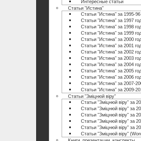
Интересные статьи
Статьи "Истина"
Статьи "Истина" за 1995-96
Статьи "Истина" за 1997 го
Статьи "Истина" за 1998 го
Статьи "Истина" за 1999 го
Статьи "Истина" за 2000 го
Статьи "Истина" за 2001 го
Статьи "Истина" за 2002 го
Статьи "Истина" за 2003 го
Статьи "Истина" за 2004 го
Статьи "Истина" за 2005 го
Статьи "Истина" за 2006 го
Статьи "Истина" за 2007-20
Статьи "Истина" за 2009-20
Статьи "Зміцнюй віру"
Статьи "Зміцнюй віру" за 20
Статьи "Зміцнюй віру" за 20
Статьи "Зміцнюй віру" за 20
Статьи "Зміцнюй віру" за 20
Статьи "Зміцнюй віру" за 20
Статьи "Зміцнюй віру" (Wo
Книги, презентации, конспекты