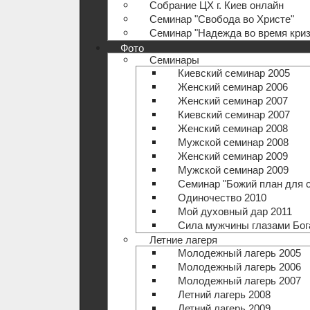
Собрание ЦХ г. Киев онлайн
Семинар "Свобода во Христе"
Семинар "Надежда во время криз
Фото
Семинары
Киевский семинар 2005
Женский семинар 2006
Женский семинар 2007
Киевский семинар 2007
Женский семинар 2008
Мужской семинар 2008
Женский семинар 2009
Мужской семинар 2009
Семинар "Божий план для 
Одиночество 2010
Мой духовный дар 2011
Сила мужчины глазами Бог
Летние лагеря
Молодежный лагерь 2005
Молодежный лагерь 2006
Молодежный лагерь 2007
Летний лагерь 2008
Летний лагерь 2009