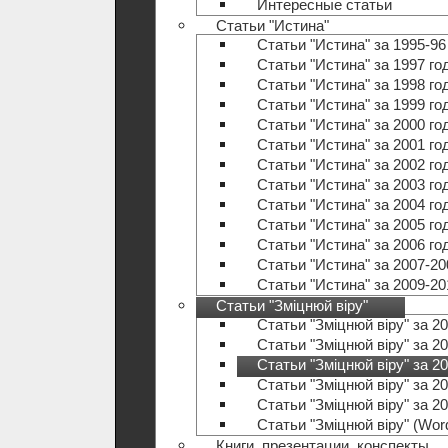
Интересные статьи
Статьи "Истина"
Статьи "Истина" за 1995-96
Статьи "Истина" за 1997 го
Статьи "Истина" за 1998 го
Статьи "Истина" за 1999 го
Статьи "Истина" за 2000 го
Статьи "Истина" за 2001 го
Статьи "Истина" за 2002 го
Статьи "Истина" за 2003 го
Статьи "Истина" за 2004 го
Статьи "Истина" за 2005 го
Статьи "Истина" за 2006 го
Статьи "Истина" за 2007-20
Статьи "Истина" за 2009-20
Статьи "Зміцнюй віру"
Статьи "Зміцнюй віру" за 20
Статьи "Зміцнюй віру" за 20
Статьи "Зміцнюй віру" за 20
Статьи "Зміцнюй віру" за 20
Статьи "Зміцнюй віру" за 20
Статьи "Зміцнюй віру" (Wo
Книги, презентации, конспекты