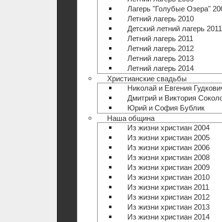
Лагерь "Голубые Озера" 20
Летний лагерь 2010
Детский летний лагерь 2011
Летний лагерь 2011
Летний лагерь 2012
Летний лагерь 2013
Летний лагерь 2014
Христианские свадьбы
Николай и Евгения Гудкови
Дмитрий и Виктория Сокол
Юрий и София Бублик
Наша община
Из жизни христиан 2004
Из жизни христиан 2005
Из жизни христиан 2006
Из жизни христиан 2008
Из жизни христиан 2009
Из жизни христиан 2010
Из жизни христиан 2011
Из жизни христиан 2012
Из жизни христиан 2013
Из жизни христиан 2014