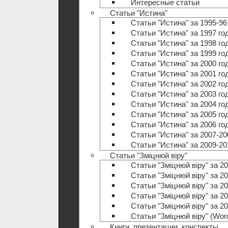
Интересные статьи
Статьи "Истина"
Статьи "Истина" за 1995-96
Статьи "Истина" за 1997 го
Статьи "Истина" за 1998 го
Статьи "Истина" за 1999 го
Статьи "Истина" за 2000 го
Статьи "Истина" за 2001 го
Статьи "Истина" за 2002 го
Статьи "Истина" за 2003 го
Статьи "Истина" за 2004 го
Статьи "Истина" за 2005 го
Статьи "Истина" за 2006 го
Статьи "Истина" за 2007-20
Статьи "Истина" за 2009-20
Статьи "Зміцнюй віру"
Статьи "Зміцнюй віру" за 20
Статьи "Зміцнюй віру" за 20
Статьи "Зміцнюй віру" за 20
Статьи "Зміцнюй віру" за 20
Статьи "Зміцнюй віру" за 20
Статьи "Зміцнюй віру" (Wo
Книги, презентации, конспекты