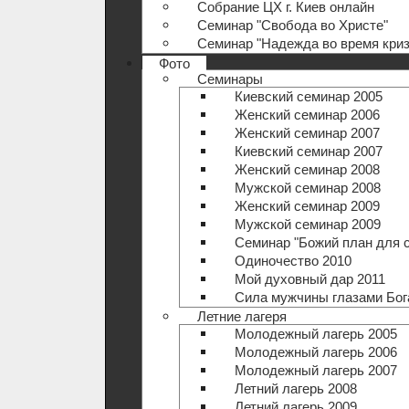
Собрание ЦХ г. Киев онлайн
Семинар "Свобода во Христе"
Семинар "Надежда во время криз
Фото
Семинары
Киевский семинар 2005
Женский семинар 2006
Женский семинар 2007
Киевский семинар 2007
Женский семинар 2008
Мужской семинар 2008
Женский семинар 2009
Мужской семинар 2009
Семинар "Божий план для 
Одиночество 2010
Мой духовный дар 2011
Сила мужчины глазами Бог
Летние лагеря
Молодежный лагерь 2005
Молодежный лагерь 2006
Молодежный лагерь 2007
Летний лагерь 2008
Летний лагерь 2009