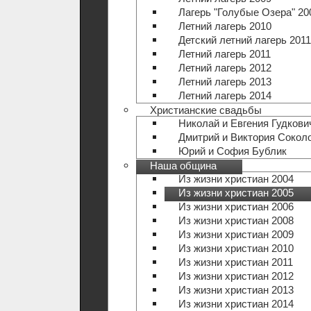
Лагерь "Голубые Озера" 20
Летний лагерь 2010
Детский летний лагерь 2011
Летний лагерь 2011
Летний лагерь 2012
Летний лагерь 2013
Летний лагерь 2014
Христианские свадьбы
Николай и Евгения Гудкови
Дмитрий и Виктория Сокол
Юрий и София Бублик
Наша община
Из жизни христиан 2004
Из жизни христиан 2005
Из жизни христиан 2006
Из жизни христиан 2008
Из жизни христиан 2009
Из жизни христиан 2010
Из жизни христиан 2011
Из жизни христиан 2012
Из жизни христиан 2013
Из жизни христиан 2014