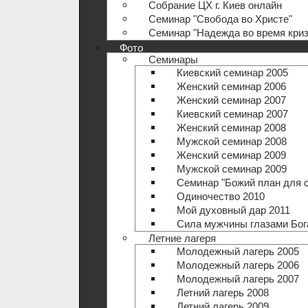
Собрание ЦХ г. Киев онлайн
Семинар "Свобода во Христе"
Семинар "Надежда во время криз
Фото
Семинары
Киевский семинар 2005
Женский семинар 2006
Женский семинар 2007
Киевский семинар 2007
Женский семинар 2008
Мужской семинар 2008
Женский семинар 2009
Мужской семинар 2009
Семинар "Божий план для 
Одиночество 2010
Мой духовный дар 2011
Сила мужчины глазами Бог
Летние лагеря
Молодежный лагерь 2005
Молодежный лагерь 2006
Молодежный лагерь 2007
Летний лагерь 2008
Летний лагерь 2009