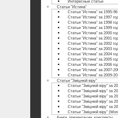
Интересные статьи
Статьи "Истина"
Статьи "Истина" за 1995-96
Статьи "Истина" за 1997 го
Статьи "Истина" за 1998 го
Статьи "Истина" за 1999 го
Статьи "Истина" за 2000 го
Статьи "Истина" за 2001 го
Статьи "Истина" за 2002 го
Статьи "Истина" за 2003 го
Статьи "Истина" за 2004 го
Статьи "Истина" за 2005 го
Статьи "Истина" за 2006 го
Статьи "Истина" за 2007-20
Статьи "Истина" за 2009-20
Статьи "Зміцнюй віру"
Статьи "Зміцнюй віру" за 20
Статьи "Зміцнюй віру" за 20
Статьи "Зміцнюй віру" за 20
Статьи "Зміцнюй віру" за 20
Статьи "Зміцнюй віру" за 20
Статьи "Зміцнюй віру" (Wo
Книги, презентации, конспекты