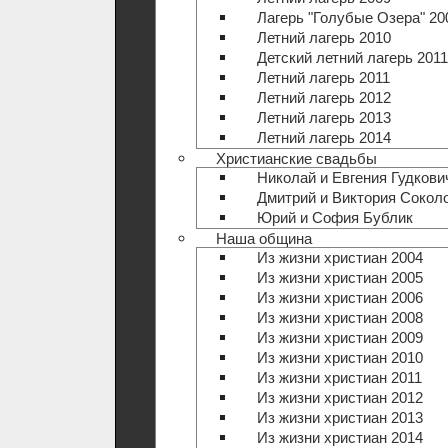
Лагерь "Голубые Озера" 20
Летний лагерь 2010
Детский летний лагерь 2011
Летний лагерь 2011
Летний лагерь 2012
Летний лагерь 2013
Летний лагерь 2014
Христианские свадьбы
Николай и Евгения Гудкови
Дмитрий и Виктория Сокол
Юрий и София Бублик
Наша община
Из жизни христиан 2004
Из жизни христиан 2005
Из жизни христиан 2006
Из жизни христиан 2008
Из жизни христиан 2009
Из жизни христиан 2010
Из жизни христиан 2011
Из жизни христиан 2012
Из жизни христиан 2013
Из жизни христиан 2014