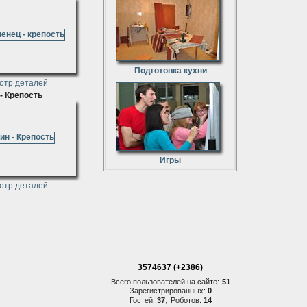
Подготовка кухни
отр деталей
- Крепость
Игры
отр деталей
3574637 (+2386)
Всего пользователей на сайте:
51
Зарегистрированных:
0
,
Гостей:
37
Роботов:
14