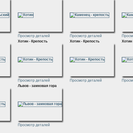
Просмотр деталей
Просмотр деталей
Просм
Хотин - Крепость
Хотин - Крепость
Хотин 
Просмотр деталей
Просмотр деталей
Просм
Львов - замковая гора
Просмотр деталей