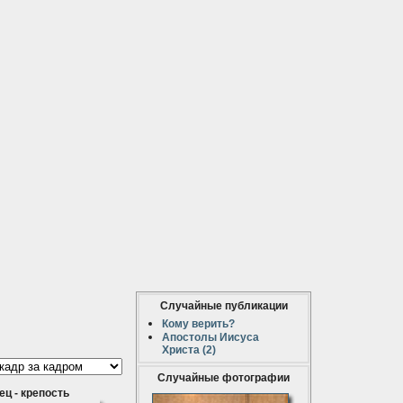
Случайные публикации
Кому верить?
Апостолы Иисуса
Христа (2)
Случайные фотографии
ец - крепость