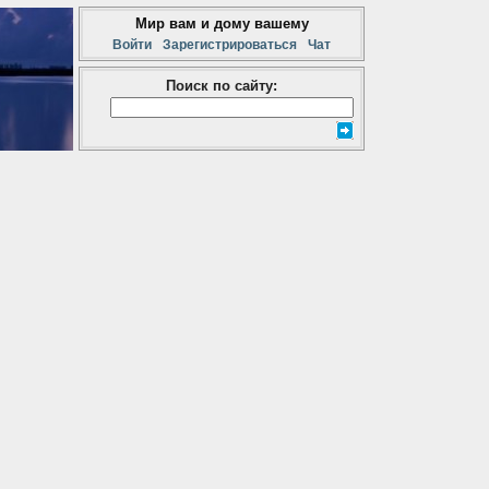
Мир вам и дому вашему
Войти
Зарегистрироваться
Чат
Поиск по сайту: