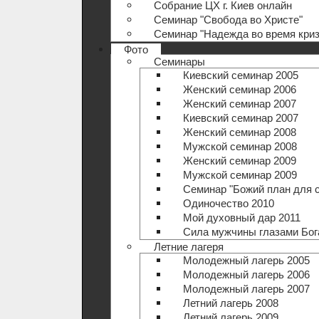
Собрание ЦХ г. Киев онлайн
Семинар "Свобода во Христе"
Семинар "Надежда во время криз
Фото
Семинары
Киевский семинар 2005
Женский семинар 2006
Женский семинар 2007
Киевский семинар 2007
Женский семинар 2008
Мужской семинар 2008
Женский семинар 2009
Мужской семинар 2009
Семинар "Божий план для 
Одиночество 2010
Мой духовный дар 2011
Сила мужчины глазами Бог
Летние лагеря
Молодежный лагерь 2005
Молодежный лагерь 2006
Молодежный лагерь 2007
Летний лагерь 2008
Летний лагерь 2009