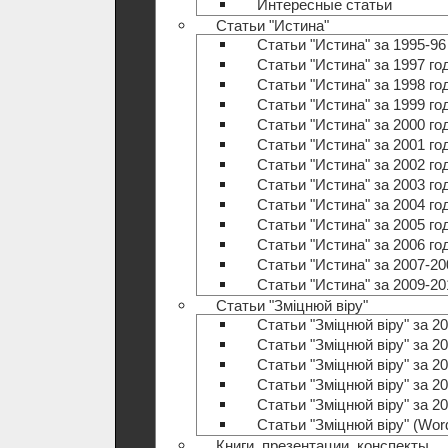
Интересные статьи
Статьи "Истина"
Статьи "Истина" за 1995-96
Статьи "Истина" за 1997 го
Статьи "Истина" за 1998 го
Статьи "Истина" за 1999 го
Статьи "Истина" за 2000 го
Статьи "Истина" за 2001 го
Статьи "Истина" за 2002 го
Статьи "Истина" за 2003 го
Статьи "Истина" за 2004 го
Статьи "Истина" за 2005 го
Статьи "Истина" за 2006 го
Статьи "Истина" за 2007-20
Статьи "Истина" за 2009-20
Статьи "Зміцнюй віру"
Статьи "Зміцнюй віру" за 20
Статьи "Зміцнюй віру" за 20
Статьи "Зміцнюй віру" за 20
Статьи "Зміцнюй віру" за 20
Статьи "Зміцнюй віру" за 20
Статьи "Зміцнюй віру" (Wo
Книги, презентации, конспекты