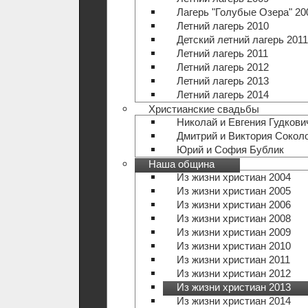
Лагерь "Голубые Озера" 20
Летний лагерь 2010
Детский летний лагерь 2011
Летний лагерь 2011
Летний лагерь 2012
Летний лагерь 2013
Летний лагерь 2014
Христианские свадьбы
Николай и Евгения Гудкови
Дмитрий и Виктория Сокол
Юрий и София Бублик
Наша община
Из жизни христиан 2004
Из жизни христиан 2005
Из жизни христиан 2006
Из жизни христиан 2008
Из жизни христиан 2009
Из жизни христиан 2010
Из жизни христиан 2011
Из жизни христиан 2012
Из жизни христиан 2013
Из жизни христиан 2014