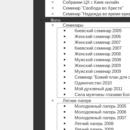
Собрание ЦХ г. Киев онлайн
Семинар "Свобода во Христе"
Семинар "Надежда во время криз
Фото
Семинары
Киевский семинар 2005
Женский семинар 2006
Женский семинар 2007
Киевский семинар 2007
Женский семинар 2008
Мужской семинар 2008
Женский семинар 2009
Мужской семинар 2009
Семинар "Божий план для 
Одиночество 2010
Мой духовный дар 2011
Сила мужчины глазами Бог
Летние лагеря
Молодежный лагерь 2005
Молодежный лагерь 2006
Молодежный лагерь 2007
Летний лагерь 2008
Летний лагерь 2009