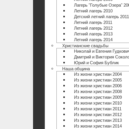
Лагерь "Голубые Озера" 20
Летний лагерь 2010
Детский летний лагерь 2011
Летний лагерь 2011
Летний лагерь 2012
Летний лагерь 2013
Летний лагерь 2014
Христианские свадьбы
Николай и Евгения Гудкови
Дмитрий и Виктория Сокол
Юрий и София Бублик
Наша община
Из жизни христиан 2004
Из жизни христиан 2005
Из жизни христиан 2006
Из жизни христиан 2008
Из жизни христиан 2009
Из жизни христиан 2010
Из жизни христиан 2011
Из жизни христиан 2012
Из жизни христиан 2013
Из жизни христиан 2014