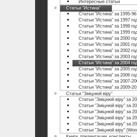
Интересные статьи
Статьи "Истина"
Статьи "Истина" за 1995-96
Статьи "Истина" за 1997 го
Статьи "Истина" за 1998 го
Статьи "Истина" за 1999 го
Статьи "Истина" за 2000 го
Статьи "Истина" за 2001 го
Статьи "Истина" за 2002 го
Статьи "Истина" за 2003 го
Статьи "Истина" за 2004 го
Статьи "Истина" за 2005 го
Статьи "Истина" за 2006 го
Статьи "Истина" за 2007-20
Статьи "Истина" за 2009-20
Статьи "Зміцнюй віру"
Статьи "Зміцнюй віру" за 20
Статьи "Зміцнюй віру" за 20
Статьи "Зміцнюй віру" за 20
Статьи "Зміцнюй віру" за 20
Статьи "Зміцнюй віру" за 20
Статьи "Зміцнюй віру" (Wo
Книги, презентации, конспекты