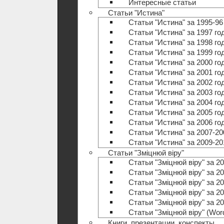
Интересные статьи
Статьи "Истина"
Статьи "Истина" за 1995-96
Статьи "Истина" за 1997 го
Статьи "Истина" за 1998 го
Статьи "Истина" за 1999 го
Статьи "Истина" за 2000 го
Статьи "Истина" за 2001 го
Статьи "Истина" за 2002 го
Статьи "Истина" за 2003 го
Статьи "Истина" за 2004 го
Статьи "Истина" за 2005 го
Статьи "Истина" за 2006 го
Статьи "Истина" за 2007-20
Статьи "Истина" за 2009-20
Статьи "Зміцнюй віру"
Статьи "Зміцнюй віру" за 20
Статьи "Зміцнюй віру" за 20
Статьи "Зміцнюй віру" за 20
Статьи "Зміцнюй віру" за 20
Статьи "Зміцнюй віру" за 20
Статьи "Зміцнюй віру" (Wo
Книги, презентации, конспекты