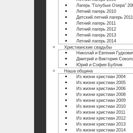
Лагерь "Голубые Озера" 20
Летний лагерь 2010
Детский летний лагерь 2011
Летний лагерь 2011
Летний лагерь 2012
Летний лагерь 2013
Летний лагерь 2014
Христианские свадьбы
Николай и Евгения Гудкови
Дмитрий и Виктория Сокол
Юрий и София Бублик
Наша община
Из жизни христиан 2004
Из жизни христиан 2005
Из жизни христиан 2006
Из жизни христиан 2008
Из жизни христиан 2009
Из жизни христиан 2010
Из жизни христиан 2011
Из жизни христиан 2012
Из жизни христиан 2013
Из жизни христиан 2014