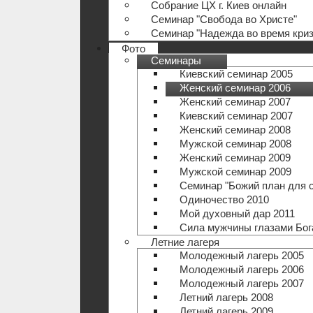
Собрание ЦХ г. Киев онлайн
Семинар "Свобода во Христе"
Семинар "Надежда во время криз
Фото
Семинары
Киевский семинар 2005
Женский семинар 2006
Женский семинар 2007
Киевский семинар 2007
Женский семинар 2008
Мужской семинар 2008
Женский семинар 2009
Мужской семинар 2009
Семинар "Божий план для 
Одиночество 2010
Мой духовный дар 2011
Сила мужчины глазами Бог
Летние лагеря
Молодежный лагерь 2005
Молодежный лагерь 2006
Молодежный лагерь 2007
Летний лагерь 2008
Летний лагерь 2009