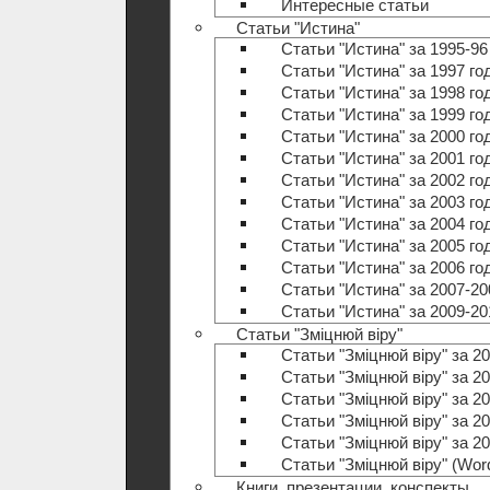
Интересные статьи
Статьи "Истина"
Статьи "Истина" за 1995-96
Статьи "Истина" за 1997 го
Статьи "Истина" за 1998 го
Статьи "Истина" за 1999 го
Статьи "Истина" за 2000 го
Статьи "Истина" за 2001 го
Статьи "Истина" за 2002 го
Статьи "Истина" за 2003 го
Статьи "Истина" за 2004 го
Статьи "Истина" за 2005 го
Статьи "Истина" за 2006 го
Статьи "Истина" за 2007-20
Статьи "Истина" за 2009-20
Статьи "Зміцнюй віру"
Статьи "Зміцнюй віру" за 20
Статьи "Зміцнюй віру" за 20
Статьи "Зміцнюй віру" за 20
Статьи "Зміцнюй віру" за 20
Статьи "Зміцнюй віру" за 20
Статьи "Зміцнюй віру" (Wo
Книги, презентации, конспекты