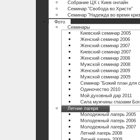
Собрание ЦХ г. Киев онлайн
Семинар "Свобода во Христе"
Семинар "Надежда во время криз
Фото
Семинары
Киевский семинар 2005
Женский семинар 2006
Женский семинар 2007
Киевский семинар 2007
Женский семинар 2008
Мужской семинар 2008
Женский семинар 2009
Мужской семинар 2009
Семинар "Божий план для 
Одиночество 2010
Мой духовный дар 2011
Сила мужчины глазами Бог
Летние лагеря
Молодежный лагерь 2005
Молодежный лагерь 2006
Молодежный лагерь 2007
Летний лагерь 2008
Летний лагерь 2009