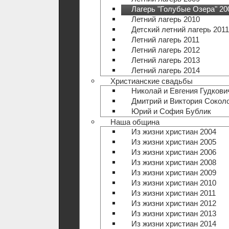
Лагерь "Голубые Озера" 20
Летний лагерь 2010
Детский летний лагерь 2011
Летний лагерь 2011
Летний лагерь 2012
Летний лагерь 2013
Летний лагерь 2014
Христианские свадьбы
Николай и Евгения Гудкови
Дмитрий и Виктория Сокол
Юрий и София Бублик
Наша община
Из жизни христиан 2004
Из жизни христиан 2005
Из жизни христиан 2006
Из жизни христиан 2008
Из жизни христиан 2009
Из жизни христиан 2010
Из жизни христиан 2011
Из жизни христиан 2012
Из жизни христиан 2013
Из жизни христиан 2014