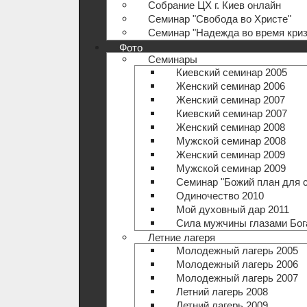
Собрание ЦХ г. Киев онлайн
Семинар "Свобода во Христе"
Семинар "Надежда во время криз
Фото
Семинары
Киевский семинар 2005
Женский семинар 2006
Женский семинар 2007
Киевский семинар 2007
Женский семинар 2008
Мужской семинар 2008
Женский семинар 2009
Мужской семинар 2009
Семинар "Божий план для 
Одиночество 2010
Мой духовный дар 2011
Сила мужчины глазами Бог
Летние лагеря
Молодежный лагерь 2005
Молодежный лагерь 2006
Молодежный лагерь 2007
Летний лагерь 2008
Летний лагерь 2009