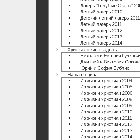
Лагерь "Голубые Озера" 20
Летний лагерь 2010
Детский летний лагерь 2011
Летний лагерь 2011
Летний лагерь 2012
Летний лагерь 2013
Летний лагерь 2014
Христианские свадьбы
Николай и Евгения Гудкови
Дмитрий и Виктория Сокол
Юрий и София Бублик
Наша община
Из жизни христиан 2004
Из жизни христиан 2005
Из жизни христиан 2006
Из жизни христиан 2008
Из жизни христиан 2009
Из жизни христиан 2010
Из жизни христиан 2011
Из жизни христиан 2012
Из жизни христиан 2013
Из жизни христиан 2014