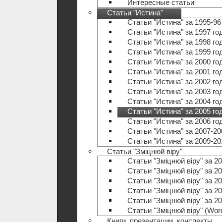
Интересные статьи
Статьи "Истина"
Статьи "Истина" за 1995-96
Статьи "Истина" за 1997 го
Статьи "Истина" за 1998 го
Статьи "Истина" за 1999 го
Статьи "Истина" за 2000 го
Статьи "Истина" за 2001 го
Статьи "Истина" за 2002 го
Статьи "Истина" за 2003 го
Статьи "Истина" за 2004 го
Статьи "Истина" за 2005 го
Статьи "Истина" за 2006 го
Статьи "Истина" за 2007-20
Статьи "Истина" за 2009-20
Статьи "Зміцнюй віру"
Статьи "Зміцнюй віру" за 20
Статьи "Зміцнюй віру" за 20
Статьи "Зміцнюй віру" за 20
Статьи "Зміцнюй віру" за 20
Статьи "Зміцнюй віру" за 20
Статьи "Зміцнюй віру" (Wo
Книги, презентации, конспекты