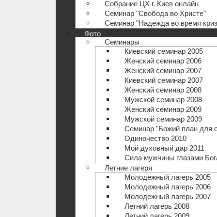
Собрание ЦХ г. Киев онлайн
Семинар "Свобода во Христе"
Семинар "Надежда во время криз
Фото
Семинары
Киевский семинар 2005
Женский семинар 2006
Женский семинар 2007
Киевский семинар 2007
Женский семинар 2008
Мужской семинар 2008
Женский семинар 2009
Мужской семинар 2009
Семинар "Божий план для 
Одиночество 2010
Мой духовный дар 2011
Сила мужчины глазами Бог
Летние лагеря
Молодежный лагерь 2005
Молодежный лагерь 2006
Молодежный лагерь 2007
Летний лагерь 2008
Летний лагерь 2009