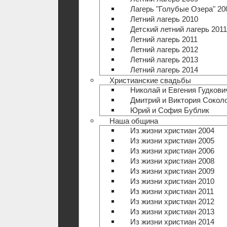
Лагерь "Голубые Озера" 20
Летний лагерь 2010
Детский летний лагерь 2011
Летний лагерь 2011
Летний лагерь 2012
Летний лагерь 2013
Летний лагерь 2014
Христианские свадьбы
Николай и Евгения Гудкови
Дмитрий и Виктория Сокол
Юрий и София Бублик
Наша община
Из жизни христиан 2004
Из жизни христиан 2005
Из жизни христиан 2006
Из жизни христиан 2008
Из жизни христиан 2009
Из жизни христиан 2010
Из жизни христиан 2011
Из жизни христиан 2012
Из жизни христиан 2013
Из жизни христиан 2014