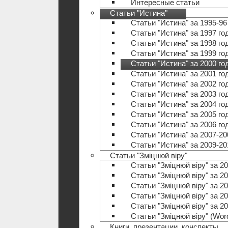
Интересные статьи
Статьи "Истина"
Статьи "Истина" за 1995-96
Статьи "Истина" за 1997 го
Статьи "Истина" за 1998 го
Статьи "Истина" за 1999 го
Статьи "Истина" за 2000 го
Статьи "Истина" за 2001 го
Статьи "Истина" за 2002 го
Статьи "Истина" за 2003 го
Статьи "Истина" за 2004 го
Статьи "Истина" за 2005 го
Статьи "Истина" за 2006 го
Статьи "Истина" за 2007-20
Статьи "Истина" за 2009-20
Статьи "Зміцнюй віру"
Статьи "Зміцнюй віру" за 20
Статьи "Зміцнюй віру" за 20
Статьи "Зміцнюй віру" за 20
Статьи "Зміцнюй віру" за 20
Статьи "Зміцнюй віру" за 20
Статьи "Зміцнюй віру" (Wo
Книги, презентации, конспекты