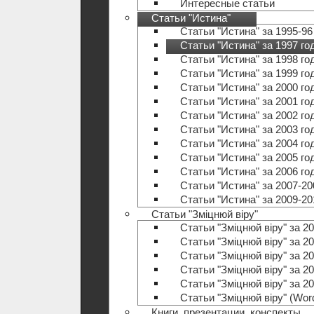
Интересные статьи
Статьи "Истина"
Статьи "Истина" за 1995-96
Статьи "Истина" за 1997 го
Статьи "Истина" за 1998 го
Статьи "Истина" за 1999 го
Статьи "Истина" за 2000 го
Статьи "Истина" за 2001 го
Статьи "Истина" за 2002 го
Статьи "Истина" за 2003 го
Статьи "Истина" за 2004 го
Статьи "Истина" за 2005 го
Статьи "Истина" за 2006 го
Статьи "Истина" за 2007-20
Статьи "Истина" за 2009-20
Статьи "Зміцнюй віру"
Статьи "Зміцнюй віру" за 20
Статьи "Зміцнюй віру" за 20
Статьи "Зміцнюй віру" за 20
Статьи "Зміцнюй віру" за 20
Статьи "Зміцнюй віру" за 20
Статьи "Зміцнюй віру" (Wo
Книги, презентации, конспекты