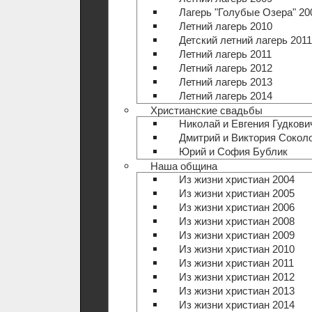
Лагерь "Голубые Озера" 20
Летний лагерь 2010
Детский летний лагерь 2011
Летний лагерь 2011
Летний лагерь 2012
Летний лагерь 2013
Летний лагерь 2014
Христианские свадьбы
Николай и Евгения Гудкови
Дмитрий и Виктория Сокол
Юрий и София Бублик
Наша община
Из жизни христиан 2004
Из жизни христиан 2005
Из жизни христиан 2006
Из жизни христиан 2008
Из жизни христиан 2009
Из жизни христиан 2010
Из жизни христиан 2011
Из жизни христиан 2012
Из жизни христиан 2013
Из жизни христиан 2014