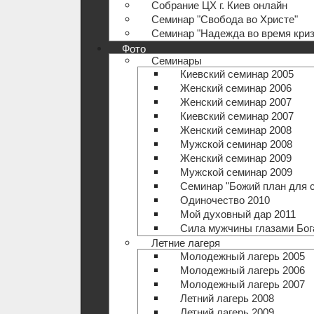
Собрание ЦХ г. Киев онлайн
Семинар "Свобода во Христе"
Семинар "Надежда во время криз
Фото
Семинары
Киевский семинар 2005
Женский семинар 2006
Женский семинар 2007
Киевский семинар 2007
Женский семинар 2008
Мужской семинар 2008
Женский семинар 2009
Мужской семинар 2009
Семинар "Божий план для 
Одиночество 2010
Мой духовный дар 2011
Сила мужчины глазами Бог
Летние лагеря
Молодежный лагерь 2005
Молодежный лагерь 2006
Молодежный лагерь 2007
Летний лагерь 2008
Летний лагерь 2009